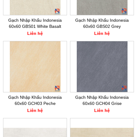
Gạch Nhập Khẩu Indonesia
Gạch Nhập Khẩu Indonesia
60x60 GBS01 White Basalt
60x60 GBS02 Grey
Liên hệ
Liên hệ
Gạch Nhập Khẩu Indonesia
Gạch Nhập Khẩu Indonesia
60x60 GCH03 Peche
60x60 GCH04 Grise
Liên hệ
Liên hệ