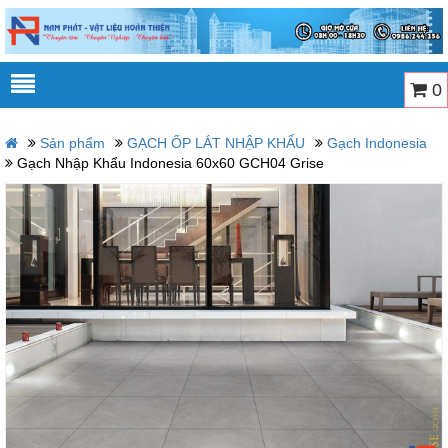
0
Sản phẩm
GẠCH ỐP LÁT NHẬP KHẨU
Gạch Indonesia
Gạch Nhập Khẩu Indonesia 60x60 GCH04 Grise