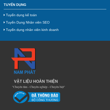
TUYỂN DỤNG
Tuyển dụng kế toán
Tuyển Dụng Nhân viên SEO
Tuyển dụng nhân viên kinh doanh
VẬT LIỆU HOÀN THIỆN
"Chuyên tâm - Chuyên nghiệp - Chuyên biệt"