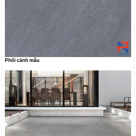
Phối cảnh mẫu