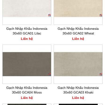
Gạch Nhập Khẩu Indonesia
Gạch Nhập Khẩu Indonesia
30x60 GCA01 Lilac
30x60 GCA02 Wheat
Liên hệ
Liên hệ
Gạch Nhập Khẩu Indonesia
Gạch Nhập Khẩu Indonesia
30x60 GCA04 Moss
30x60 GCA03 Khaki
Liên hệ
Liên hệ