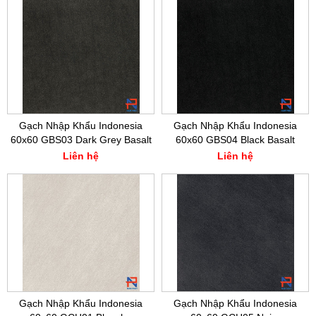
Gạch Nhập Khẩu Indonesia
Gạch Nhập Khẩu Indonesia
60x60 GBS03 Dark Grey Basalt
60x60 GBS04 Black Basalt
Liên hệ
Liên hệ
Gạch Nhập Khẩu Indonesia
Gạch Nhập Khẩu Indonesia