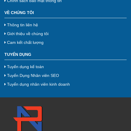
Chính sách bảo mật thông tin
VỀ CHÚNG TÔI
Thông tin liên hệ
Giới thiệu về chúng tôi
Cam kết chất lượng
TUYỂN DỤNG
Tuyển dụng kế toán
Tuyển Dụng Nhân viên SEO
Tuyển dụng nhân viên kinh doanh