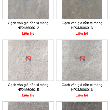
Gạch vân giả nền xi măng
Gạch vân giả nền xi măng
NPXM606012
NPXM606013
Liên hệ
Liên hệ
Gạch vân giả nền xi măng
Gạch vân giả nền xi măng
NPXM606015
NPXM606016
Liên hệ
Liên hệ